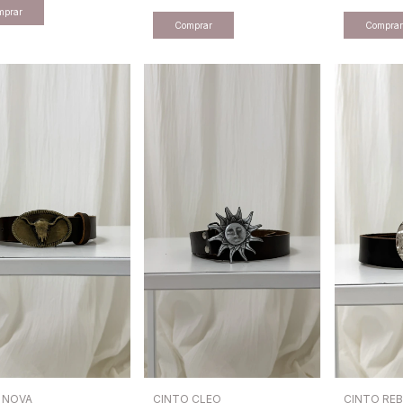
 NOVA
CINTO CLEO
CINTO REB