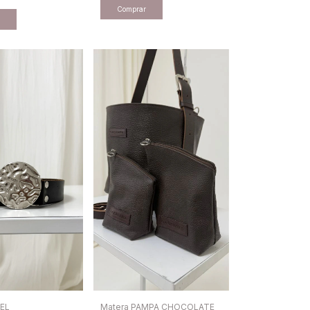
EL
Matera PAMPA CHOCOLATE