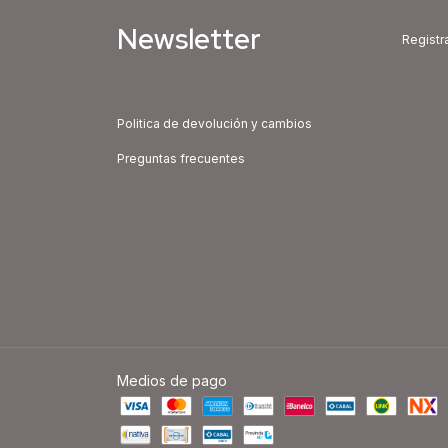
Newsletter
Registra
Politica de devolución y cambios
Preguntas frecuentes
Medios de pago