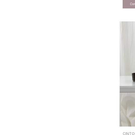
CINTO