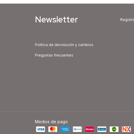
Newsletter
Registra
Politica de devolución y cambios
Preguntas frecuentes
Medios de pago