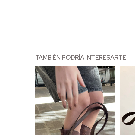
TAMBIÉN PODRÍA INTERESARTE