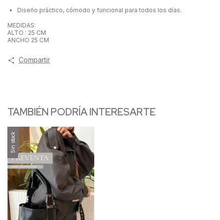
Diseño práctico, cómodo y funcional para todos los días.
MEDIDAS:
ALTO : 25 CM
ANCHO 25 CM
Compartir
TAMBIÉN PODRÍA INTERESARTE
Sin stock