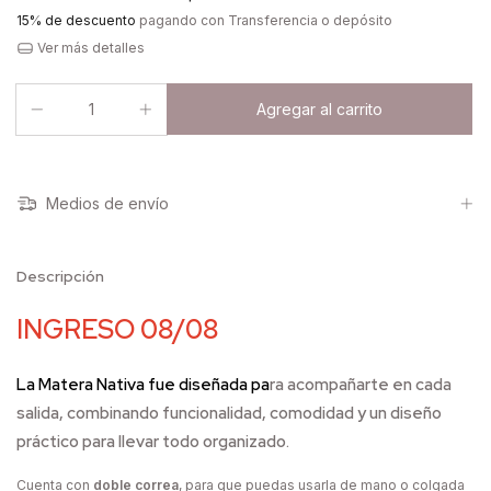
15% de descuento
pagando con Transferencia o depósito
Ver más detalles
Medios de envío
Descripción
INGRESO 08/08
La
Matera Nativa
fue diseñada pa
ra acompañarte en cada
salida, combinando funcionalidad, comodidad y un diseño
práctico para llevar todo organizado.
Cuenta con
doble correa
, para que puedas usarla de mano o colgada