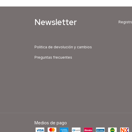
Newsletter
Registra
Politica de devolución y cambios
Preguntas frecuentes
Medios de pago