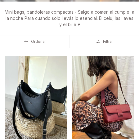
Mini bags, bandoleras compactas - Salgo a comer, al cumple, a
la noche Para cuando solo llevás lo esencial. El celu, las llaves
y el bille ♥
Ordenar
Filtrar