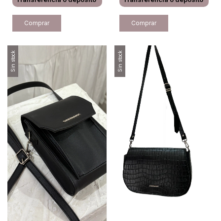
Sin stock
Sin stock