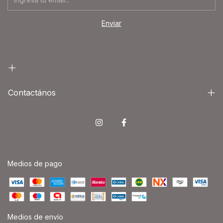
Contactános
Medios de pago
Medios de envío