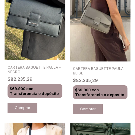
CARTERA BAGUETTE PAULA -
CARTERA BAGUETTE PAULA
NEGRO
BEIGE
$82.235,29
$82.235,29
con
$69.900
con
$69.900
Transferencia o depósito
Transferencia o depósito