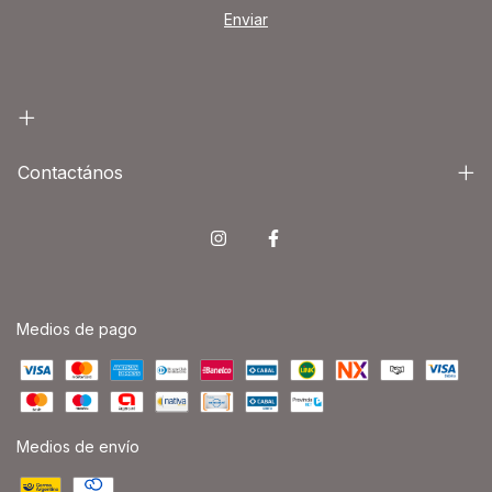
Contactános
Medios de pago
Medios de envío