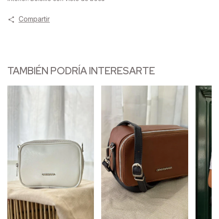
Compartir
TAMBIÉN PODRÍA INTERESARTE