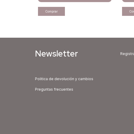
Newsletter
Registra
Politica de devolución y cambios
Preguntas frecuentes