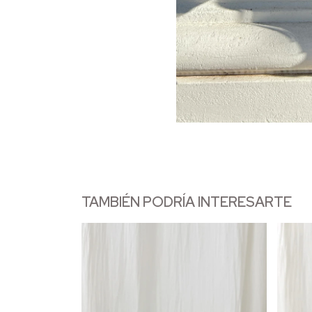
TAMBIÉN PODRÍA INTERESARTE