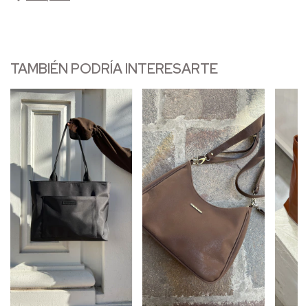
TAMBIÉN PODRÍA INTERESARTE