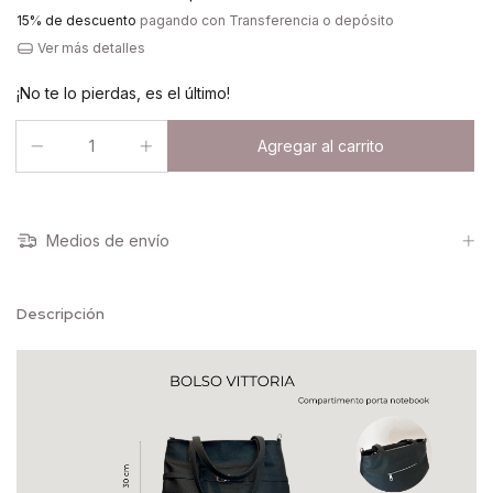
15% de descuento
pagando con Transferencia o depósito
Ver más detalles
¡No te lo pierdas, es el último!
Medios de envío
Descripción