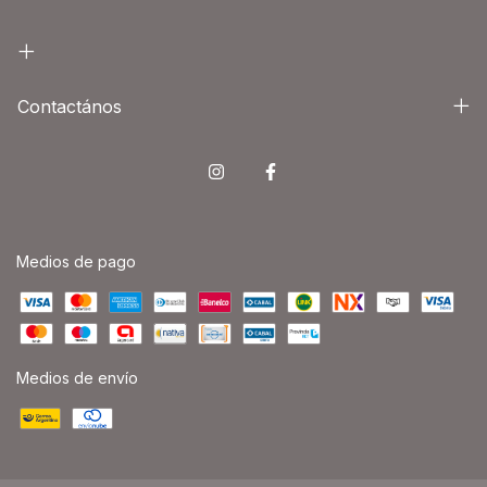
Contactános
Medios de pago
Medios de envío