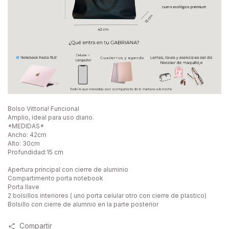
Bolso Vittoria! Funcional
Amplio, ideal para uso diario.
*MEDIDAS*
Ancho: 42cm
Alto: 30cm
Profundidad:15 cm
Apertura principal con cierre de aluminio
Compartimento porta notebook
Porta llave
2 bolsillos interiores ( uno porta celular otro con cierre de plastico)
Bolsillo con cierre de alumnio en la parte posterior
Compartir